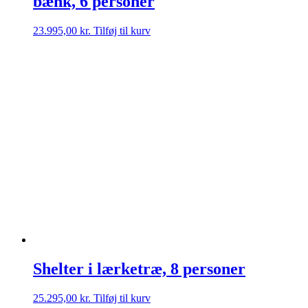
bænk, 6 personer
23.995,00
kr.
Tilføj til kurv
Shelter i lærketræ, 8 personer
25.295,00
kr.
Tilføj til kurv