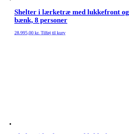
Shelter i lærketræ med lukkefront og
bænk, 8 personer
28.995,00
kr.
Tilføj til kurv