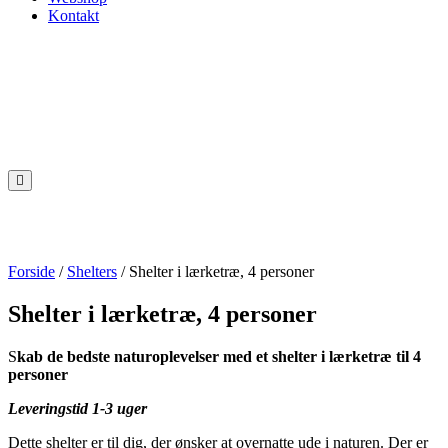
Kontakt
Forside
/
Shelters
/ Shelter i lærketræ, 4 personer
Shelter i lærketræ, 4 personer
S
kab de bedste naturoplevelser med et shelter i lærketræ til 4
personer
Leveringstid 1-3 uger
Dette shelter er til dig, der ønsker at overnatte ude i naturen. Der er