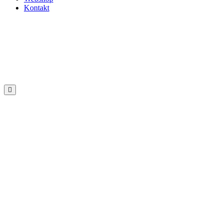
Kontakt