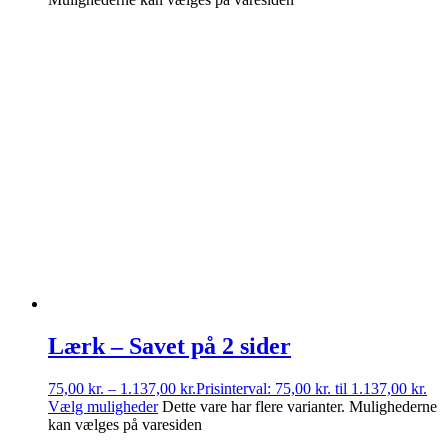
Lærk – Savet på 2 sider
75,00
kr.
–
1.137,00
kr.
Prisinterval: 75,00 kr. til 1.137,00 kr.
Vælg muligheder
Dette vare har flere varianter. Mulighederne
kan vælges på varesiden