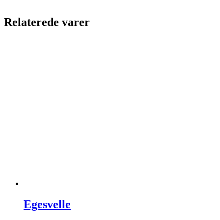
Relaterede varer
Egesvelle