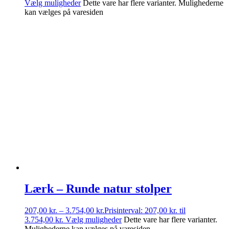
Vælg muligheder
Dette vare har flere varianter. Mulighederne
kan vælges på varesiden
Lærk – Runde natur stolper
207,00
kr.
–
3.754,00
kr.
Prisinterval: 207,00 kr. til
3.754,00 kr.
Vælg muligheder
Dette vare har flere varianter.
Mulighederne kan vælges på varesiden