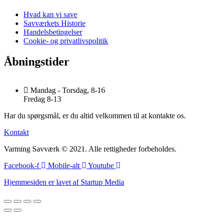
Hvad kan vi save
Savværkets Historie
Handelsbetingelser
Cookie- og privatlivspolitik
Åbningstider
Mandag - Torsdag, 8-16
Fredag 8-13
Har du spørgsmål, er du altid velkommen til at kontakte os.
Kontakt
Varming Savværk © 2021. Alle rettigheder forbeholdes.
Facebook-f
Mobile-alt
Youtube
Hjemmesiden er lavet af Startup Media